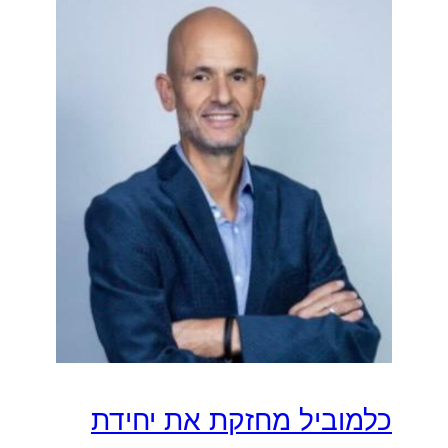
כלמוביל מחזקת את יחידת