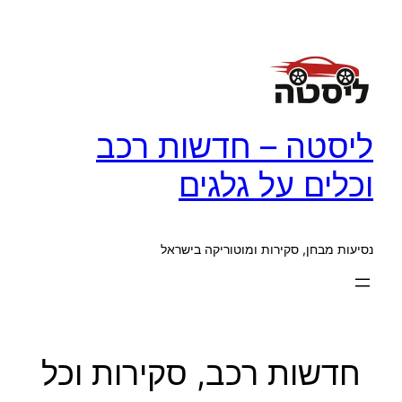
לדלג
לתוכן
ליסטה – חדשות רכב
וכלים על גלגים
נסיעות מבחן, סקירות ומוטוריקה בישראל
חדשות רכב, סקירות וכל