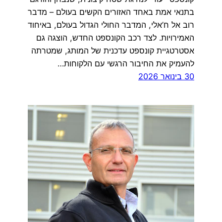
בתנאי אמת באחד האזורים הקשים בעולם – מדבר
רוב אל ח’אלי, המדבר החולי הגדול בעולם, באיחוד
האמירויות. לצד רכב הקונספט החדש, הוצגה גם
אסטרטגיית קונספט עדכנית של המותג, שמטרתה
להעמיק את החיבור הרגשי עם הלקוחות…
30 בינואר 2026