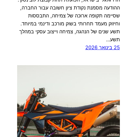
ההודעה מסמנת נקודת ציון חשובה עבור החברה,
שסיימה תקופה ארוכה של צמיחה, התבססות
וחיזוק מעמד תחרותי בשוק מורכב ודינמי במיוחד.
תשע שנים של הנהגה, צמיחה וייצוב עסקי במהלך
תשע…
25 בינואר 2026