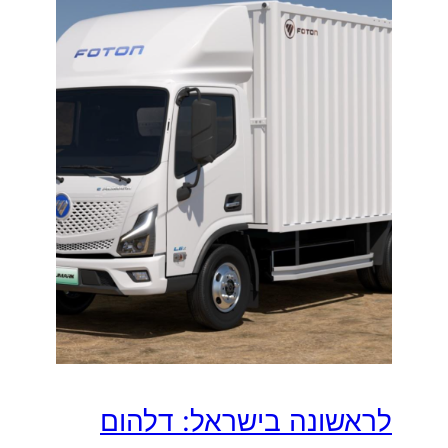
לראשונה בישראל: דלהום