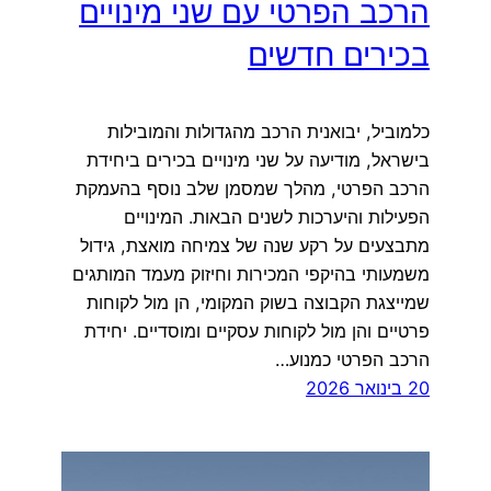
הרכב הפרטי עם שני מינויים
בכירים חדשים
כלמוביל, יבואנית הרכב מהגדולות והמובילות
בישראל, מודיעה על שני מינויים בכירים ביחידת
הרכב הפרטי, מהלך שמסמן שלב נוסף בהעמקת
הפעילות והיערכות לשנים הבאות. המינויים
מתבצעים על רקע שנה של צמיחה מואצת, גידול
משמעותי בהיקפי המכירות וחיזוק מעמד המותגים
שמייצגת הקבוצה בשוק המקומי, הן מול לקוחות
פרטיים והן מול לקוחות עסקיים ומוסדיים. יחידת
הרכב הפרטי כמנוע…
20 בינואר 2026