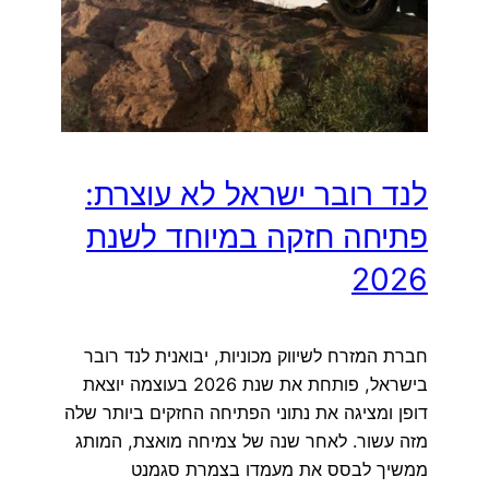
לנד רובר ישראל לא עוצרת:
פתיחה חזקה במיוחד לשנת
2026
חברת המזרח לשיווק מכוניות, יבואנית לנד רובר
בישראל, פותחת את שנת 2026 בעוצמה יוצאת
דופן ומציגה את נתוני הפתיחה החזקים ביותר שלה
מזה עשור. לאחר שנה של צמיחה מואצת, המותג
ממשיך לבסס את מעמדו בצמרת סגמנט