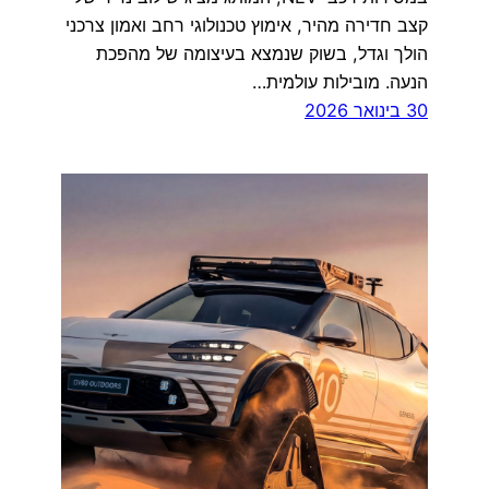
קצב חדירה מהיר, אימוץ טכנולוגי רחב ואמון צרכני
הולך וגדל, בשוק שנמצא בעיצומה של מהפכת
הנעה. מובילות עולמית…
30 בינואר 2026