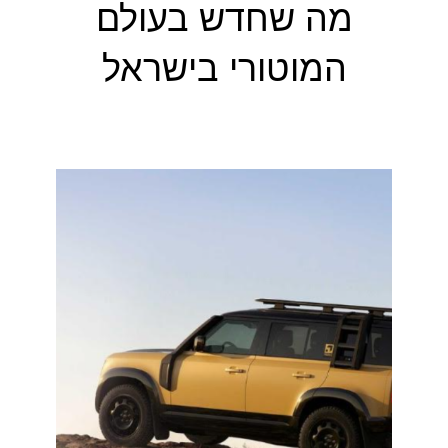
מה שחדש בעולם
המוטורי בישראל