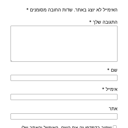
האימייל לא יוצג באתר.
שדות החובה מסומנים
*
התגובה שלך
*
שם
*
אימייל
*
אתר
שמור בדפדפן זה את השם, האימייל והאתר שלי