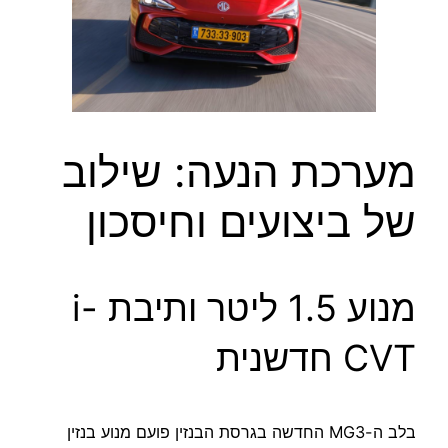
מערכת הנעה: שילוב
של ביצועים וחיסכון
מנוע 1.5 ליטר ותיבת i-
CVT חדשנית
בלב ה-MG3 החדשה בגרסת הבנזין פועם מנוע בנזין