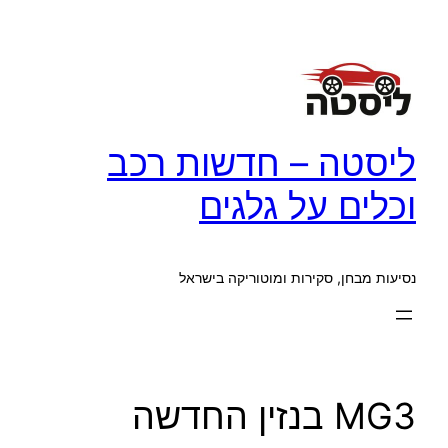
לדלג
לתוכן
ליסטה – חדשות רכב
וכלים על גלגים
נסיעות מבחן, סקירות ומוטוריקה בישראל
MG3 בנזין החדשה