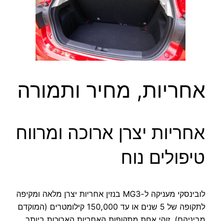
אחריות, מחיר ותמורה
אחריות יצרן ארוכה ומרווח
טיפולים נוח
לובינסקי מעניקה ל-MG3 בנזין אחריות יצרן מלאה ומקיפה
לתקופה של 5 שנים או עד 150,000 קילומטרים (המוקדם
מביניהם). זוהי אחת מתקופות האחריות הארוכות ביותר