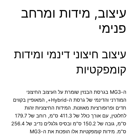
עיצוב, מידות ומרחב
פנימי
עיצוב חיצוני דינמי ומידות
קומפקטיות
ה-MG3 בגרסת הבנזין שומרת על העיצוב החיצוני
המודרני והדינמי של גרסת ה-Hybrid+, המאופיין בקווים
חדים ופרופורציות מאוזנות. המידות החיצוניות זהות
לחלוטין, עם אורך כולל של 411.3 ס"מ, רוחב של 179.7
ס"מ, גובה של 150.2 ס"מ ובסיס גלגלים נדיב של 256.4
ס"מ. מידות קומפקטיות אלו הופכות את ה-MG3