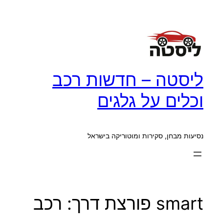
לדלג
לתוכן
ליסטה – חדשות רכב
וכלים על גלגים
נסיעות מבחן, סקירות ומוטוריקה בישראל
smart פורצת דרך: רכב