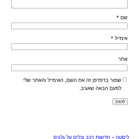
שם
*
אימייל
*
אתר
שמור בדפדפן זה את השם, האימייל והאתר שלי
לפעם הבאה שאגיב.
ליסטה – חדשות רכב וכלים על גלגים