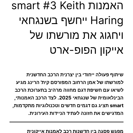
האמנות smart #3 Keith
Haring ייחשף בשנגחאי
ויחגוג את מורשתו של
אייקון הפופ-ארט
שיתוף פעולה ייחודי בין יצרנית הרכב החדשנית
למורשתו של אמן הרחוב המפורסם קית' הרינג מגיע
לשיאו עם חשיפת דגם מחווה מרהיב בתערוכת הרכב
הבינלאומית של שנגחאי 2025. לצד הרכב האמנותי,
smart תציג גם דגמים חדשים וטכנולוגיות מתקדמות,
המדגישים את חזונה לעתיד הניידות העירונית.
מפגש פסגה בין חדשנות רכב לאמנות אייקונית