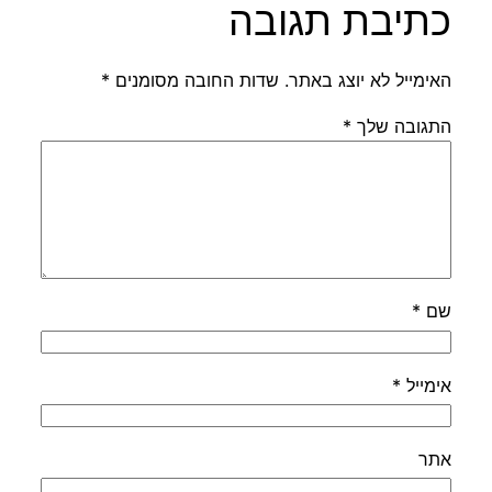
כתיבת תגובה
האימייל לא יוצג באתר.
שדות החובה מסומנים
*
התגובה שלך
*
שם
*
אימייל
*
אתר