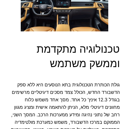
טכנולוגיה מתקדמת
וממשק משתמש
גולת הכותרת הטכנולוגית בתא הנוסעים היא ללא ספק
הדשבורד החדש, הכולל צמד מסכים דיגיטליים מרשימים
בגודל 12.3 אינץ' כל אחד. מסך אחד משמש כלוח
מחוונים דיגיטלי מלא, הניתן להתאמה אישית ומציג מגוון
רחב של נתוני נהיגה ומידע ממערכות הרכב. המסך השני,
הממוקם במרכז הדשבורד, משמש כמערכת מולטימדיה