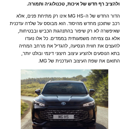
ולהציב רף חדש של איכות, טכנולוגיה ותמורה.
הדור החדש של ה-MG HS אינו רק מתיחת פנים, אלא
רכב שתוכנן מחדש מהיסוד. הוא מבוסס על שלדה עדכנית
שאיפשרה לא רק שיפור בהתנהגות הכביש ובבטיחות,
אלא גם צמיחה משמעותית בממדים. כל אלו נועדו
להעצים את חווית הנסיעה, להגדיל את מרחב המחיה
בתא הנוסעים ולהציע עיצוב חיצוני דינמי ובולט יותר,
התואם את שפת העיצוב העדכנית של MG.