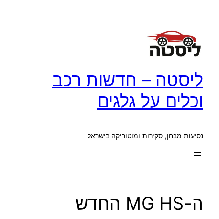
לדלג
לתוכן
ליסטה – חדשות רכב
וכלים על גלגים
נסיעות מבחן, סקירות ומוטוריקה בישראל
ה-MG HS החדש