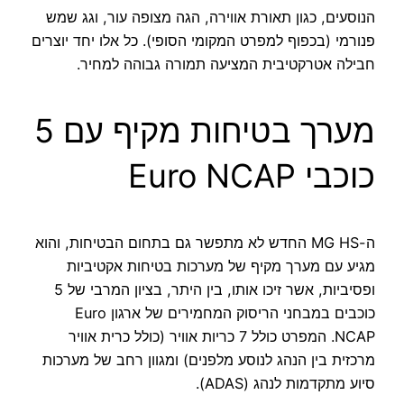
הנוסעים, כגון תאורת אווירה, הגה מצופה עור, וגג שמש
פנורמי (בכפוף למפרט המקומי הסופי). כל אלו יחד יוצרים
חבילה אטרקטיבית המציעה תמורה גבוהה למחיר.
מערך בטיחות מקיף עם 5
כוכבי Euro NCAP
ה-MG HS החדש לא מתפשר גם בתחום הבטיחות, והוא
מגיע עם מערך מקיף של מערכות בטיחות אקטיביות
ופסיביות, אשר זיכו אותו, בין היתר, בציון המרבי של 5
כוכבים במבחני הריסוק המחמירים של ארגון Euro
NCAP. המפרט כולל 7 כריות אוויר (כולל כרית אוויר
מרכזית בין הנהג לנוסע מלפנים) ומגוון רחב של מערכות
סיוע מתקדמות לנהג (ADAS).