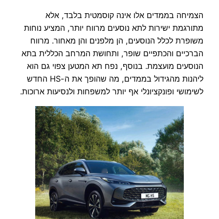
הצמיחה בממדים אלו אינה קוסמטית בלבד, אלא
מתורגמת ישירות לתא נוסעים מרווח יותר, המציע נוחות
משופרת לכלל הנוסעים, הן מלפנים והן מאחור. מרווח
הברכיים והכתפיים שופר, ותחושת המרחב הכללית בתא
הנוסעים מועצמת. בנוסף, נפח תא המטען צפוי גם הוא
ליהנות מהגידול בממדים, מה שהופך את ה-HS החדש
לשימושי ופונקציונלי אף יותר למשפחות ולנסיעות ארוכות.