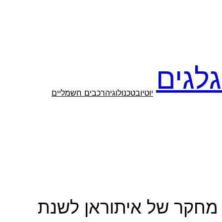
לגים
יוטיוב
טכנולוגיה
רכבים חשמליים
י מחקר של איתוראן לשנת