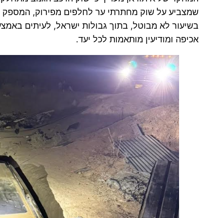
שמצביע על שוק מחתרתי ער לחלפים מפירוק, המספק מענ
בשיעור לא מבוטל, בתוך גבולות ישראל, לעיתים באמצע
אכיפה ומודיעין מותאמות לכל יעד.