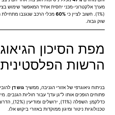
(1%). חשוב לציין כי
60%
מכלי הרכב שנגנבו מתחילת 
שוק גבוה.
מפת הסיכון הגיאוגר
הרשות הפלסטינית
בניתוח גיאוגרפי של אזורי הגניבה, ממשיך
גוש דן
להוביל
פתוחים הופכים אותו ל"גן עדן" עבור חוליות הגנבים. מי
טכנולוגיות ניטור ומיגון ממוקדות באזורי ביקוש אלו.