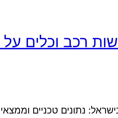
ות רכב וכלים על ג
ישראל: נתונים טכניים וממצא