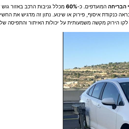
י הבריחה
המועדפים. כ-
60%
מכלל גניבות הרכב באזור גוש 
אה כנקודת איסוף, פירוק או שינוע. נתון זה מדגיש את החש
 לקו הירוק מקשה משמעותית על יכולות האיתור והתפיסה של 