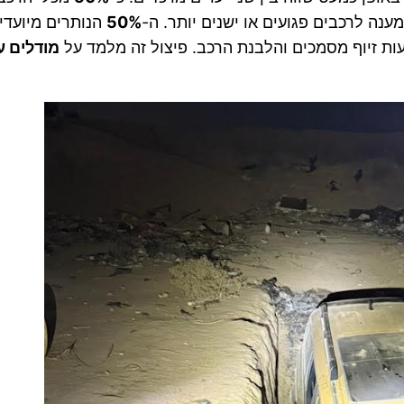
ה לרכבים פגועים או ישנים יותר. ה-
50%
הנותרים מיועדי
ות זיוף מסמכים והלבנת הרכב. פיצול זה מלמד על
מודלים ע