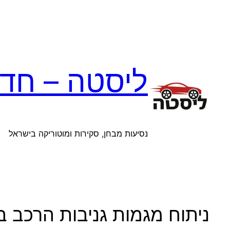
לדלג
לתוכן
ליסטה – חדש
נסיעות מבחן, סקירות ומוטוריקה בישראל
ניתוח מגמות גניבות הרכב ב