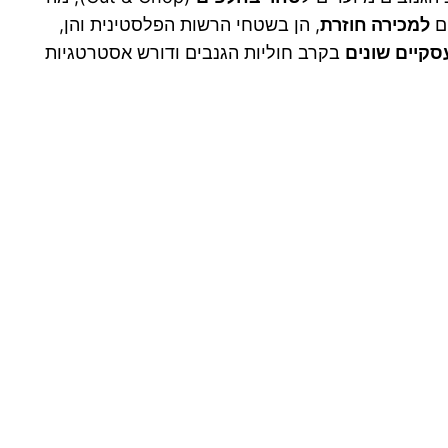
ם
למכירה חוזרת
, הן בשטחי הרשות הפלסטינית והן,
סקיים שונים
בקרב חוליות הגנבים ודורש אסטרטגיות