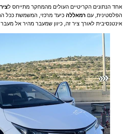
אחד הנתונים הקריטיים העולים מהמחקר מתייחס ל
ציר
הפלסטינית, עם
רמאללה
כיעד מרכזי, המשמשת ככל הנר
אינטנסיבית לאורך ציר זה, כיוון שמעבר מהיר אל מעבר