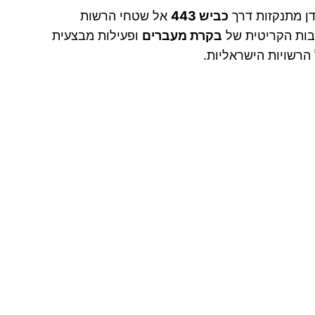
דן מתנקזות דרך
כביש 443
אל שטחי הרשות
יבות הקריטית של
בקרת מעברים
ופעילות מבצעית
הרשויות הישראליות.