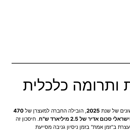
ת ותרומה כלכלית
ונים של שנת
2025
, הובילה החברה למעצרן של
470
סכום אדיר של 2.5 מיליארד ש"ח
. חיסכון זה
עצרת ב"זמן אמת" בזמן ניסיון גניבה מסייעת