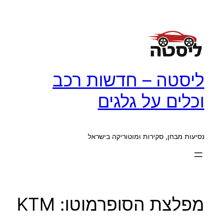
לדלג
לתוכן
ליסטה – חדשות רכב
וכלים על גלגים
נסיעות מבחן, סקירות ומוטוריקה בישראל
מפלצת הסופרמוטו: KTM