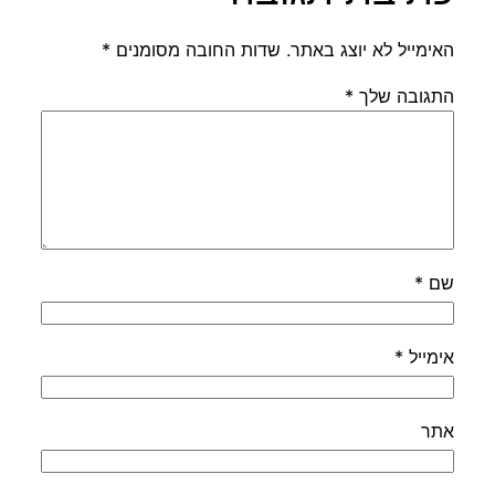
האימייל לא יוצג באתר.
שדות החובה מסומנים
*
התגובה שלך
*
שם
*
אימייל
*
אתר