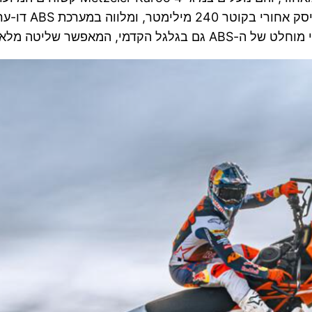
מאפשר שליטה מלאה בשטח.