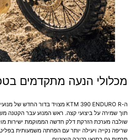
מכלולי הנעה מתקדמים בטכנולוג
תוך שמירה על ביצועי קצה. ראש המנוע עבר הקטנה מש
שולבה מערכת הזרקת דלק חדשה הממוקמת ישירות מול ש
שריפה נקייה ויעילה יותר עם הפחתה משמעותית בפלי
תרמית גם בתנאי רכיבה קיצוניים.