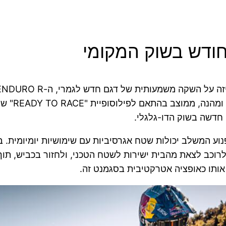
חודש בשוק המקומי
ה חדשה בשוק הדו-גלגלי.
ש צורך באופנוע המשלב יכולות שטח אגרסיביות עם שימושיות יומיו
וכב לצאת מהבית ישירות לשטח הטכני, ולחזור בכביש, תוך 