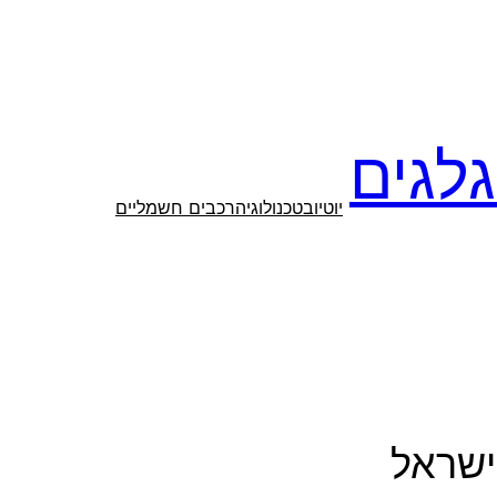
לגים
יוטיוב
טכנולוגיה
רכבים חשמליים