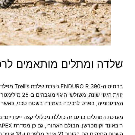
שלדה ומתלים מותאמים לרכ
זווית היגוי 
הארגונומיה, בפרט לרכיבה בעמידה בשטח טכני, כאשר מ