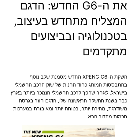
את ה-G6 החדש: הדגם
המצליח מתחדש בעיצוב,
בטכנולוגיה ובביצועים
מתקדמים
השקת ה-XPENG G6 החדש מסמנת שלב נוסף
בהתבססות המותג כחוד החנית של שוק הרכב החשמלי
בישראל. לאחר שהפך לרכב החשמלי הנמכר ביותר בארץ
כבר בשנת ההשקה הראשונה שלו, הדגם חוזר בגרסה
משודרגת, מהירה יותר, בטוחה יותר ומאובזרת במערכות
חכמות מהדור הבא.