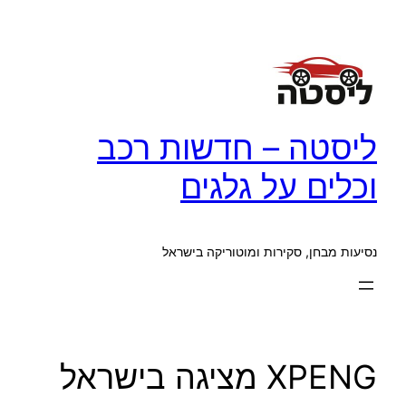
לדלג
לתוכן
ליסטה – חדשות רכב
וכלים על גלגים
נסיעות מבחן, סקירות ומוטוריקה בישראל
XPENG מציגה בישראל