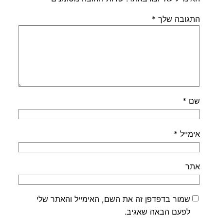
התגובה שלך
*
שם
*
אימייל
*
אתר
שמור בדפדפן זה את השם, האימייל והאתר שלי
לפעם הבאה שאגיב.