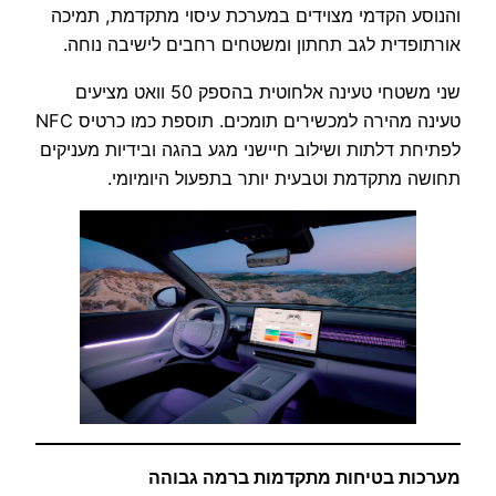
והנוסע הקדמי מצוידים במערכת עיסוי מתקדמת, תמיכה
אורתופדית לגב תחתון ומשטחים רחבים לישיבה נוחה.
שני משטחי טעינה אלחוטית בהספק 50 וואט מציעים
טעינה מהירה למכשירים תומכים. תוספת כמו כרטיס NFC
לפתיחת דלתות ושילוב חיישני מגע בהגה ובידיות מעניקים
תחושה מתקדמת וטבעית יותר בתפעול היומיומי.
מערכות בטיחות מתקדמות ברמה גבוהה