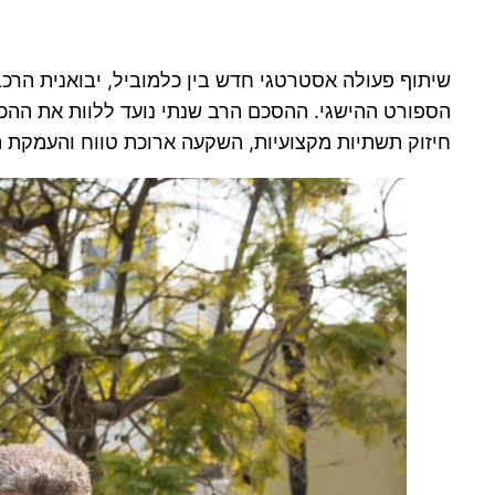
שיתוף פעולה אסטרטגי חדש בין כלמוביל, יבואנית הרכב
חיזוק תשתיות מקצועיות, השקעה ארוכת טווח והעמקת 