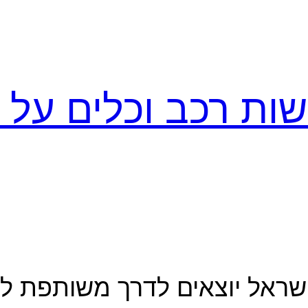
ות רכב וכלים על ג
שראל יוצאים לדרך משותפת לקרא