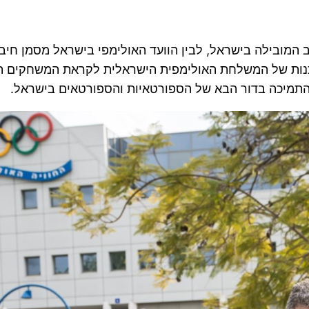
 המובילה בישראל, לבין הוועד האולימפי בישראל מסמן חיב
התמיכה בדור הבא של הספורטאיות והספורטאים בישראל.