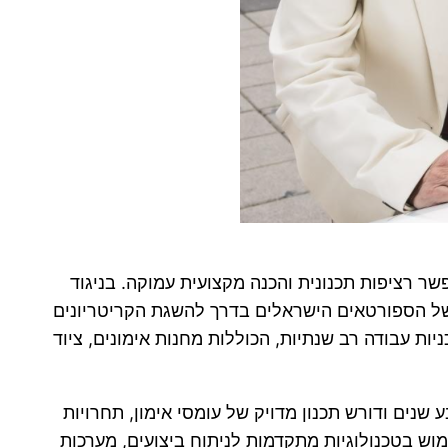
 רציפות תכנונית והכנה מקצועית עמוקה. בניגוד
של הספורטאים הישראלים בדרך להשגת הקריטריונים
ות עבודה רב שנתיות, הכוללות מחנות אימונים, ציוד
ים ודורש תכנון מדויק של עומסי אימון, תחרויות
ש בטכנולוגיות מתקדמות לניתוח ביצועים, מערכות