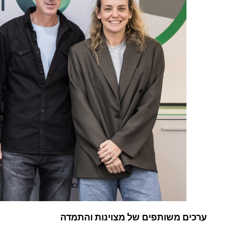
ערכים משותפים של מצוינות והתמדה