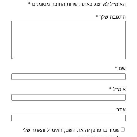
האימייל לא יוצג באתר.
שדות החובה מסומנים
*
התגובה שלך
*
שם
*
אימייל
*
אתר
שמור בדפדפן זה את השם, האימייל והאתר שלי