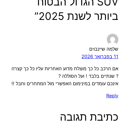
SUV הגדול הבטוח
ביותר לשנת 2025”
שלמה שיינבוים
11 בפברואר 2026
אם הרכב כל כך מוצלח מדוע האחריות עליו כל כך קצרה
? שנתיים בלבד ! ועל הסוללה ?
אינכם עומדים במינימום האפשרי מול המתחרים וחבל !!
Reply
כתיבת תגובה