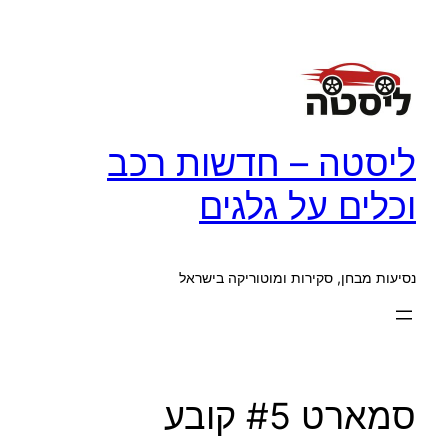
לדלג
לתוכן
ליסטה – חדשות רכב
וכלים על גלגים
נסיעות מבחן, סקירות ומוטוריקה בישראל
סמארט #5 קובע