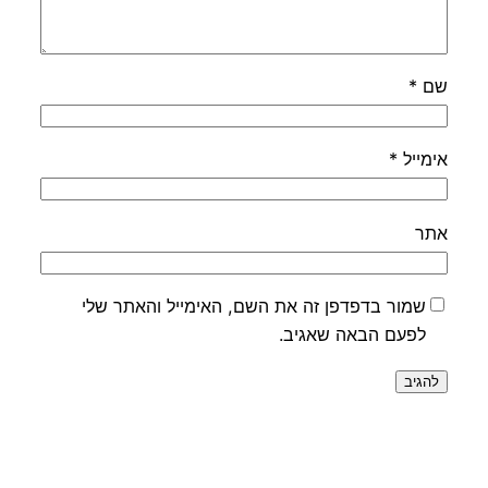
שם
*
אימייל
*
אתר
שמור בדפדפן זה את השם, האימייל והאתר שלי
לפעם הבאה שאגיב.