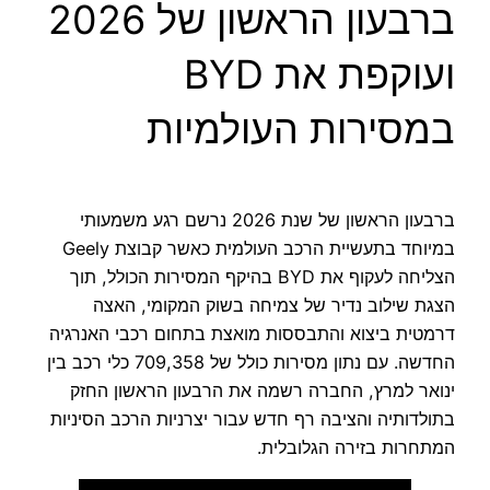
ברבעון הראשון של 2026
ועוקפת את BYD
במסירות העולמיות
ברבעון הראשון של שנת 2026 נרשם רגע משמעותי
במיוחד בתעשיית הרכב העולמית כאשר קבוצת Geely
הצליחה לעקוף את BYD בהיקף המסירות הכולל, תוך
הצגת שילוב נדיר של צמיחה בשוק המקומי, האצה
דרמטית ביצוא והתבססות מואצת בתחום רכבי האנרגיה
החדשה. עם נתון מסירות כולל של 709,358 כלי רכב בין
ינואר למרץ, החברה רשמה את הרבעון הראשון החזק
בתולדותיה והציבה רף חדש עבור יצרניות הרכב הסיניות
המתחרות בזירה הגלובלית.