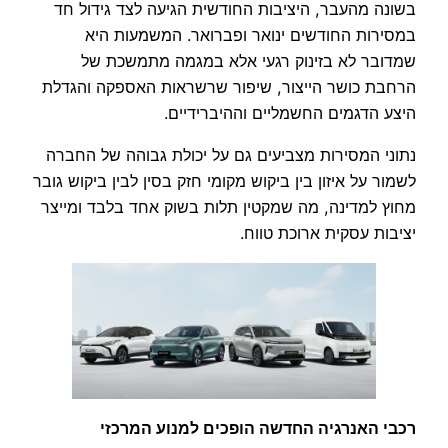
בשונה מהעבר, היציבות החודשית הגיעה לצד גידול חד
במסירות החודשים ינואר ופברואר. המשמעות היא
שמדובר לא בזינוק רגעי אלא במגמה מתמשכת של
הרחבת כושר הייצור, שיפור שרשראות האספקה והגדלת
היצע הדגמים החשמליים וההיברידיים.
נתוני המסירות מצביעים גם על יכולת גבוהה של החברה
לשמור על איזון בין ביקוש מקומי חזק בסין לבין ביקוש גובר
מחוץ למדינה, מה שמקטין תלות בשוק אחד בלבד ומייצר
יציבות עסקית ארוכת טווח.
רכבי האנרגיה החדשה הופכים למנוע המרכזי