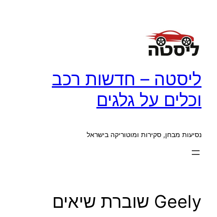
לדלג
לתוכן
ליסטה – חדשות רכב
וכלים על גלגים
נסיעות מבחן, סקירות ומוטוריקה בישראל
Geely שוברת שיאים