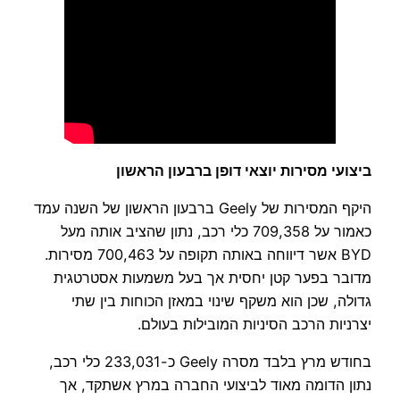
ביצועי מסירות יוצאי דופן ברבעון הראשון
היקף המסירות של Geely ברבעון הראשון של השנה עמד
כאמור על 709,358 כלי רכב, נתון שהציב אותה מעל
BYD אשר דיווחה באותה תקופה על 700,463 מסירות.
מדובר בפער קטן יחסית אך בעל משמעות אסטרטגית
גדולה, שכן הוא משקף שינוי במאזן הכוחות בין שתי
יצרניות הרכב הסיניות המובילות בעולם.
בחודש מרץ בלבד מסרה Geely כ-233,031 כלי רכב,
נתון הדומה מאוד לביצועי החברה במרץ אשתקד, אך