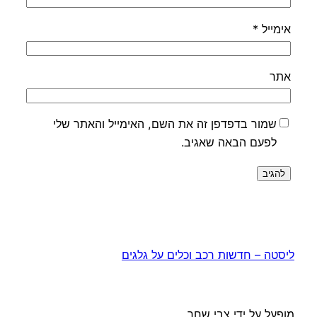
אימייל
*
אתר
שמור בדפדפן זה את השם, האימייל והאתר שלי
לפעם הבאה שאגיב.
ליסטה – חדשות רכב וכלים על גלגים
מופעל על ידי צבי שחר