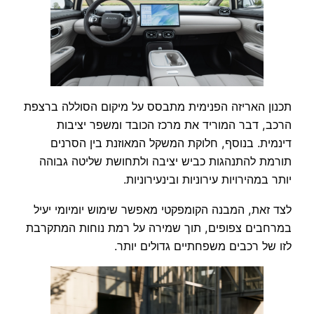
תכנון האריזה הפנימית מתבסס על מיקום הסוללה ברצפת
הרכב, דבר המוריד את מרכז הכובד ומשפר יציבות
דינמית. בנוסף, חלוקת המשקל המאוזנת בין הסרנים
תורמת להתנהגות כביש יציבה ולתחושת שליטה גבוהה
יותר במהירויות עירוניות ובינעירוניות.
לצד זאת, המבנה הקומפקטי מאפשר שימוש יומיומי יעיל
במרחבים צפופים, תוך שמירה על רמת נוחות המתקרבת
לזו של רכבים משפחתיים גדולים יותר.