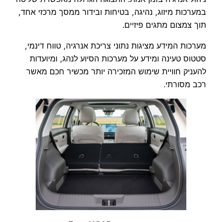
במערכות מיזוג, נהיגה, בטיחות ובידור ממסך מרכזי אחד,
תוך צמצום מתגים פיזיים.
מערכות המידע מציגות נתוני צריכת אנרגיה, טווח דינמי,
סטטוס טעינה ומידע על מערכות הסיוע לנהג, ומיועדות
להעניק חוויית שימוש המזכירה יותר מכשיר חכם מאשר
רכב מסורתי.