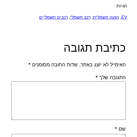
תגיות:
EV
, 
הנעה חשמלית
, 
רכב חשמלי
, 
רכבים חשמליים
כתיבת תגובה
האימייל לא יוצג באתר.
שדות החובה מסומנים
*
התגובה שלך
*
שם
*