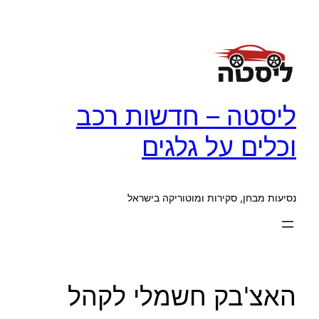
לדלג
לתוכן
ליסטה – חדשות רכב
וכלים על גלגים
נסיעות מבחן, סקירות ומוטוריקה בישראל
האצ'בק חשמלי לקהל