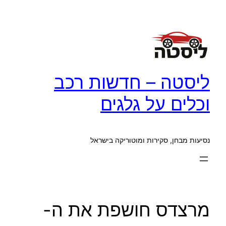
לדלג
לתוכן
ליסטה – חדשות רכב
וכלים על גלגים
נסיעות מבחן, סקירות ומוטוריקה בישראל
מרצדס חושפת את ה-