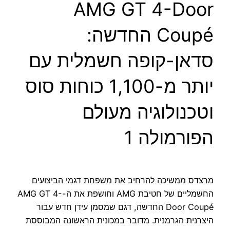
AMG GT 4-Door
Coupé החדשה:
סדאן-קופה חשמלית עם
יותר מ-1,100 כוחות סוס
וטכנולוגיה מעולם
הפורמולה 1
מרצדס ממשיכה להרחיב את משפחת דגמי הביצועים
החשמליים של חטיבת AMG וחושפת את ה-AMG GT 4-
Door Coupé החדשה, דגם שמסמן עידן חדש עבור
היצרנית הגרמנית. מדובר במכונית הראשונה המבוססת