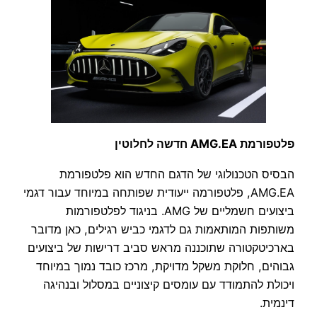
פלטפורמת AMG.EA חדשה לחלוטין
הבסיס הטכנולוגי של הדגם החדש הוא פלטפורמת
AMG.EA, פלטפורמה ייעודית שפותחה במיוחד עבור דגמי
ביצועים חשמליים של AMG. בניגוד לפלטפורמות
משותפות המותאמות גם לדגמי כביש רגילים, כאן מדובר
בארכיטקטורה שתוכננה מראש סביב דרישות של ביצועים
גבוהים, חלוקת משקל מדויקת, מרכז כובד נמוך במיוחד
ויכולת להתמודד עם עומסים קיצוניים במסלול ובנהיגה
דינמית.