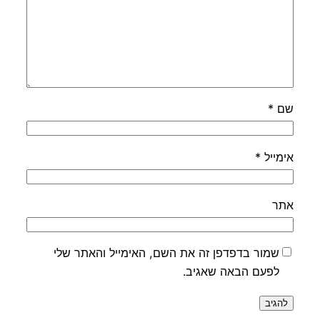
שם
*
אימייל
*
אתר
שמור בדפדפן זה את השם, האימייל והאתר שלי
לפעם הבאה שאגיב.