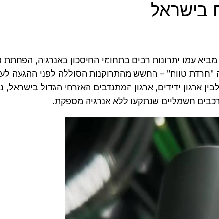
 בישראל
א עמו יתרונות רבים בתחומי החיסכון באנרגיה, הפחתת פלי
 "חרדת טווח" – החשש מהתרוקנות הסוללה לפני ההגעה לעמד
בין ארגון ידידים, ארגון המתנדבים האזרחי הגדול בישראל, 
רכבים חשמליים שנתקעו ללא אנרגיה מספקת.