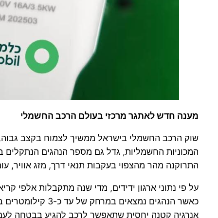
מענה חדש לאתגר מרכזי בעולם הרכב החשמלי
שוק הרכב החשמלי בישראל ממשיך לצמוח בקצב גבוה, כ
המכוניות החשמליות, גדל גם מספר הנהגים הנתקלים ב
התרוקנה מהר מהצפוי בעקבות תנאי דרך, מזג אוויר, ע
על פי נתוני ארגון ידידים, מדי שנה מתקבלות אלפי קר
כאשר הנהגים נמצא
אנרגיה קטנה יחסית שתאפשר לרכב להגיע בבטחה לעמ