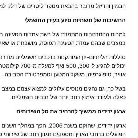
הבנזין והדיזל מדובר בהבאת מספר ליטרים של דלק למ
החשיבות של תשתיות סיוע בעידן החשמלי
למרות ההתרחבות המתמדת של רשת עמדות הטעינה בישרא
במצבים שבהם עמדת הטעינה תפוסה, מושבתת או שאינ
יכולים להגי
אוויר, טופוגרפיה, משקל המטען וטמפרטורת הסביבה.
בשל כך, גם נהגים מנוסים עלולים למצוא עצמם במצב ש
כאלה ולעודד אימוץ רחב יותר של רכבים חשמליים.
ארגון ידידים ממשיך להרחיב את סל השירותים
הפועלים ברחבי הארץ ומספקים מגוון רחב של שירותי סיו