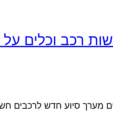
ות רכב וכלים על ג
קים מערך סיוע חדש לרכבים חש