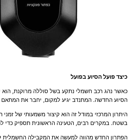
כיצד פועל הסיוע בפועל
כאשר נהג רכב חשמלי נתקע בשל סוללה מרוקנת, הוא י
הסיוע החדשה. המתנדב יגיע למקום, יחבר את המתאם וה
היתרון המרכזי במודל זה הוא קיצור משמעותי של זמני 
בשטח. במקרים רבים, הטעינה הראשונית תספיק כדי ל
הפתרון החדש מהווה למעשה את המקבילה החשמלית לשי