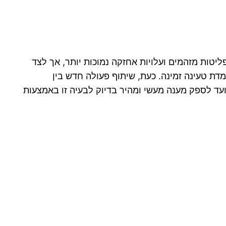
טות מזהמים ועלויות אחזקה נמוכות יותר, אך לצד
ת טעינה זמינה. כעת, שיתוף פעולה חדש בין
נועד לספק מענה מעשי ומהיר בדיוק לבעיה זו באמצעות