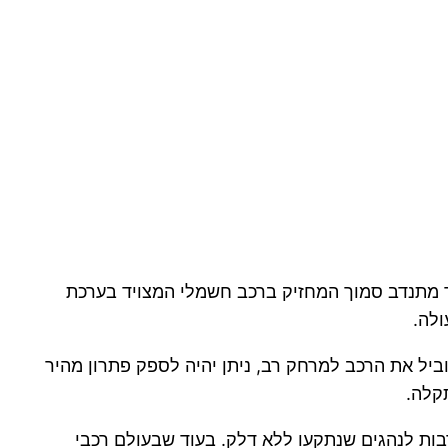
ר מתנדב סמוך המחזיק ברכב חשמלי המצויד בערכת
ולה.
וביל את הרכב למרחק רב, ניתן יהיה לספק פתרון מהיר
קלה.
ת לנהגים שנתקעו ללא דלק. בעוד שבעולם רכבי