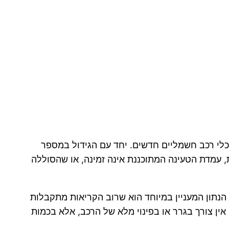
לי רכב חשמליים חדשים. יחד עם הגידול במספר
 עמדת הטעינה המתוכננת אינה זמינה, או שהסוללה
 הנתון המעניין במיוחד הוא שרוב הקריאות מתקבלות
 במקרים רבים אין צורך בגרר או בפינוי מלא של הרכב, אלא בכמות