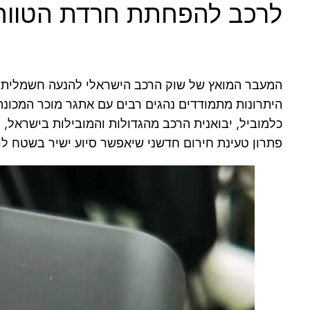
לרכב להפחתת חרדת הטווח
המעבר המואץ של שוק הרכב הישראלי להנעה חשמלית מבי
היתרונות מתמודדים נהגים רבים עם אתגר מוכר המכונה
כלמוביל, יבואנית הרכב מהגדולות והמובילות בישראל, ל
פתרון טעינת חירום חדשני שיאפשר סיוע ישיר בשטח ל