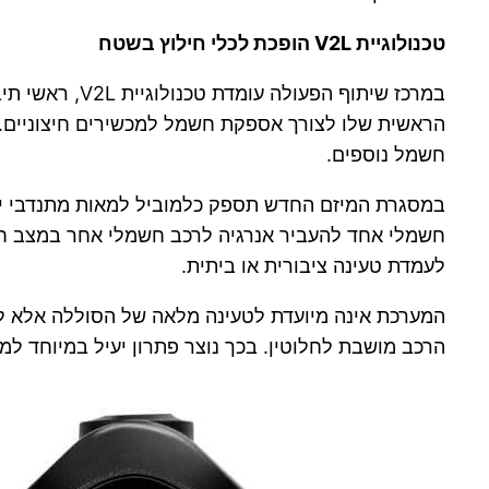
טכנולוגיית V2L הופכת לכלי חילוץ בשטח
הראשית שלו לצורך אספקת חשמל למכשירים חיצוניים. ע
חשמל נוספים.
חשמלי אחד להעביר אנרגיה לרכב חשמלי אחר במצב חי
לעמדת טעינה ציבורית או ביתית.
המערכת אינה מיועדת לטעינה מלאה של הסוללה אלא לסי
הרכב מושבת לחלוטין. בכך נוצר פתרון יעיל במיוחד למ