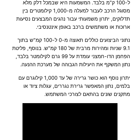
ל-100 ק"מ בלבד. המשמעות היא שבמכל דלק מלא
מסוגל הרכב לעבור למעלה מ-1,000 קילומטרים בין
תדלוקים, יתרון משמעותי עבור נהגים המבצעים נסיעות
ארוכות או משתמשים ברכב באופן אינטנסיבי.
נתוני הביצועים כוללים תאוצה מ-0 ל-100 קמ"ש בתוך
9.1 שניות ומהירות מרבית של 180 קמ"ש. בנוסף, פליטת
הפחמן הדו-חמצני עומדת על 99 גרם לקילומטר בלבד,
נתון המשקף את היעילות הגבוהה של מערכת ההנעה.
יתרון נוסף הוא כושר גרירה של עד 1,000 קילוגרם עם
בלמים, נתון המאפשר גרירת נגררים, עגלות ציוד או
מתקנים שונים בהתאם לצורכי המשתמש.