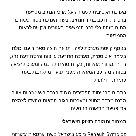
מערכת אקטיבית לשמירה על מרכז הנתיב מסייעת
בהכוונת הרכב בתוך הנתיב, בעוד מערכת ניטור שטחים
מתים מזהה כלי רכב הנמצאים באזורים שקשה לראות
מהמראות.
בנוסף קיימת מערכת לזיהוי תנועה חוצה מאחור עם יכולת
בלימה אוטומטית, מערכת התרעת עייפות והיסח דעת נהג,
זיהוי תמרורי מהירות, בקרת מהירות חכמה ומערכת יציאה
בטוחה מהרכב המזהירה מפני תנועה מתקרבת בעת
פתיחת הדלתות.
בתחום הבטיחות הפסיבית מצויד הרכב בשש כריות אוויר,
מבנה מרכב מחוזק ומערכות הגנה נוספות שנועדו לצמצם
את פגיעת התאונה בנוסעים.
תמחור ותמורה בשוק הישראלי
Renault Symbioz מוצע בישראל בשתי גרסאות עיקריות.