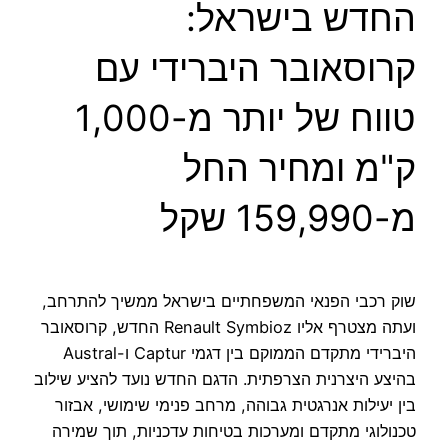
החדש בישראל:
קרוסאובר היברידי עם
טווח של יותר מ-1,000
ק"מ ומחיר החל
מ-159,990 שקל
שוק רכבי הפנאי המשפחתיים בישראל ממשיך להתרחב,
ועתה מצטרף אליו Renault Symbioz החדש, קרוסאובר
היברידי מתקדם הממוקם בין דגמי Captur ו-Austral
בהיצע היצרנית הצרפתית. הדגם החדש נועד להציע שילוב
בין יעילות אנרגטית גבוהה, מרחב פנימי שימושי, אבזור
טכנולוגי מתקדם ומערכות בטיחות עדכניות, תוך שמירה