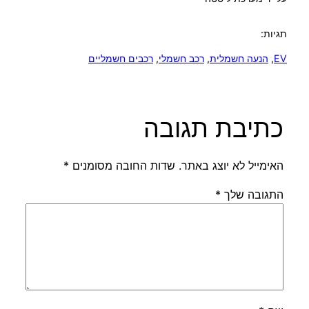
תגיות:
EV
, 
הנעה חשמלית
, 
רכב חשמלי
, 
רכבים חשמליים
כתיבת תגובה
האימייל לא יוצג באתר.
שדות החובה מסומנים
*
התגובה שלך
*