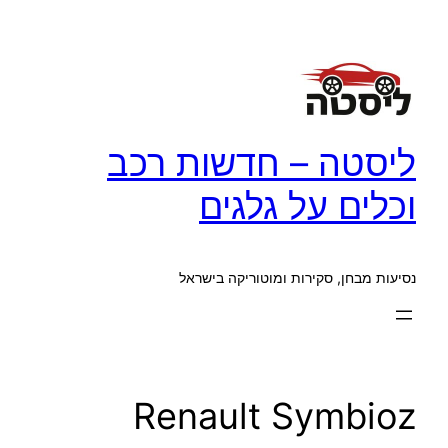
לדלג
לתוכן
ליסטה – חדשות רכב
וכלים על גלגים
נסיעות מבחן, סקירות ומוטוריקה בישראל
Renault Symbioz