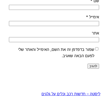
שם
*
אימייל
*
אתר
שמור בדפדפן זה את השם, האימייל והאתר שלי
לפעם הבאה שאגיב.
ליסטה – חדשות רכב וכלים על גלגים