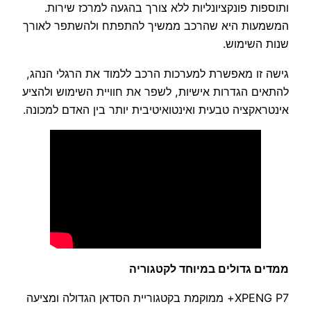
ותוספות פונקציונליות ללא צורך בהגעה למרכז שירות.
המשמעות היא שהרכב ממשיך להתפתח ולהשתפר לאורך
שנות השימוש.
גישה זו מאפשרת למערכות הרכב ללמוד את הרגלי הנהג,
להתאים הגדרות אישיות, לשפר את חוויית השימוש ולהציע
אינטראקציה טבעית ואינטואיטיבית יותר בין האדם למכונה.
ממדים גדולים במיוחד לקטגוריה
XPENG P7+ ממוקמת בקטגוריית הסדאן הגדולה ומציעה