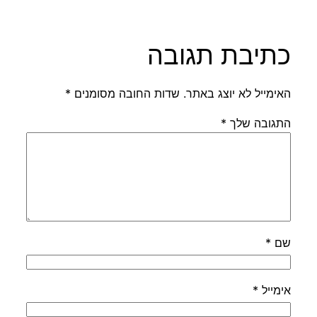
כתיבת תגובה
האימייל לא יוצג באתר.
שדות החובה מסומנים
*
התגובה שלך
*
שם
*
אימייל
*