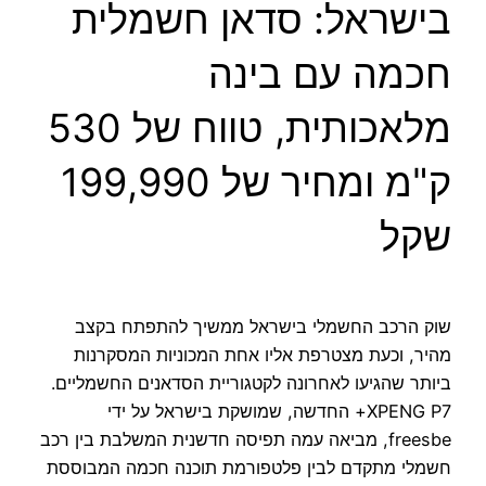
בישראל: סדאן חשמלית
חכמה עם בינה
מלאכותית, טווח של 530
ק"מ ומחיר של 199,990
שקל
שוק הרכב החשמלי בישראל ממשיך להתפתח בקצב
מהיר, וכעת מצטרפת אליו אחת המכוניות המסקרנות
ביותר שהגיעו לאחרונה לקטגוריית הסדאנים החשמליים.
XPENG P7+ החדשה, שמושקת בישראל על ידי
freesbe, מביאה עמה תפיסה חדשנית המשלבת בין רכב
חשמלי מתקדם לבין פלטפורמת תוכנה חכמה המבוססת