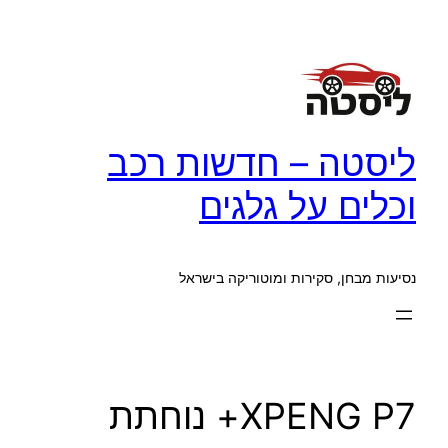
לדלג
לתוכן
ליסטה – חדשות רכב
וכלים על גלגים
נסיעות מבחן, סקירות ומוטוריקה בישראל
XPENG P7+ נוחתת