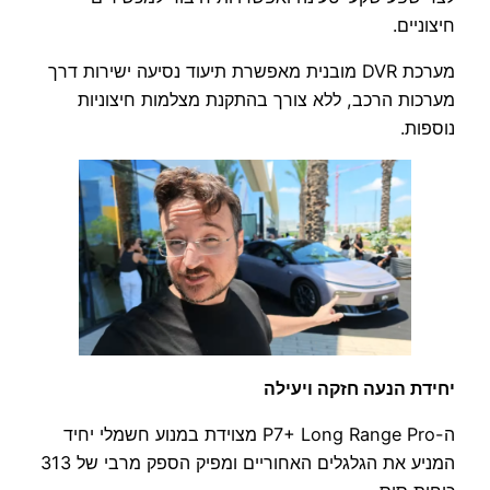
חיצוניים.
מערכת DVR מובנית מאפשרת תיעוד נסיעה ישירות דרך
מערכות הרכב, ללא צורך בהתקנת מצלמות חיצוניות
נוספות.
יחידת הנעה חזקה ויעילה
ה-P7+ Long Range Pro מצוידת במנוע חשמלי יחיד
המניע את הגלגלים האחוריים ומפיק הספק מרבי של 313