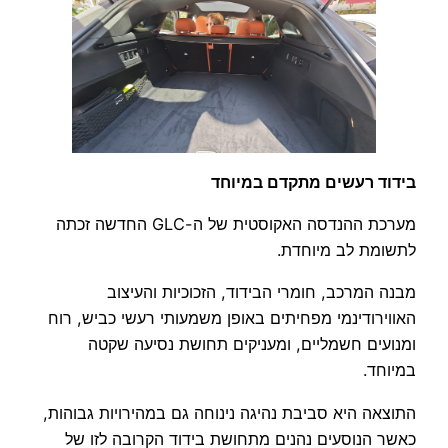
בידוד רעשים מתקדם במיוחד
מערכת ההנדסה האקוסטית של ה-GLC החדשה זכתה
לתשומת לב מיוחדת.
מבנה המרכב, חומרי הבידוד, הזכוכיות והעיצוב
האווירודינמי מפחיתים באופן משמעותי רעשי כביש, רוח
ומנועים חשמליים, ומעניקים תחושת נסיעה שקטה
במיוחד.
התוצאה היא סביבת נהיגה נינוחה גם במהירויות גבוהות,
כאשר הנוסעים נהנים מתחושת בידוד הקרובה לזו של