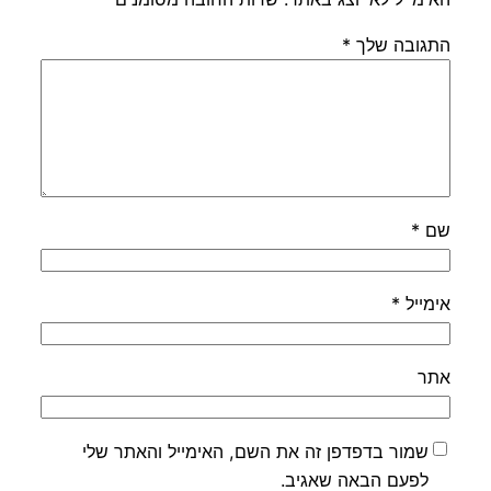
התגובה שלך
*
שם
*
אימייל
*
אתר
שמור בדפדפן זה את השם, האימייל והאתר שלי
לפעם הבאה שאגיב.