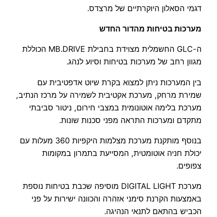
דגמי הסאלון היוקרתיים של מרצדס.
מערכות בטיחות מהדור החדש
ה-GLC החשמלית מצוידת בחבילת MB.DRIVE הכוללת
מגוון רחב של מערכות בטיחות וסיוע לנהג.
בין המערכות ניתן למצוא בקרת שיוט אדפטיבית עם
שמירת מרחק, מערכת אקטיבית לשמירה על מרכז הנתיב,
מערכת בלימה אוטונומית במצבי חירום, ניטור סביבתי
מתקדם ומערכות התראה מפני סכנות שונות.
בנוסף מותקנת מערכת מצלמות היקפיות 360 מעלות עם
יכולת חניה אוטומטית, המסייעת בתמרון במקומות
צפופים.
מערכת DIGITAL LIGHT מוסיפה שכבת בטיחות נוספת
באמצעות הקרנת סימני אזהרה והכוונה ישירות על פני
הכביש בהתאם לתנאי הנהיגה.