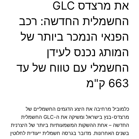
את מרצדס GLC
החשמלית החדשה: רכב
הפנאי הנמכר ביותר של
המותג נכנס לעידן
החשמלי עם טווח של עד
663 ק"מ
כלמוביל מרחיבה את היצע הדגמים החשמליים של
מרצדס-בנץ בישראל ומשיקה את ה-GLC החשמלית
החדשה – אחת ההשקות המשמעותיות ביותר של היצרנית
בשנים האחרונות. מדובר בגרסה חשמלית ייעודית לחלוטין