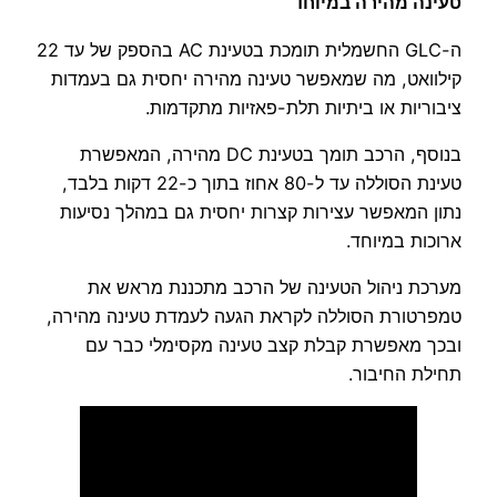
טעינה מהירה במיוחד
ה-GLC החשמלית תומכת בטעינת AC בהספק של עד 22
קילוואט, מה שמאפשר טעינה מהירה יחסית גם בעמדות
ציבוריות או ביתיות תלת-פאזיות מתקדמות.
בנוסף, הרכב תומך בטעינת DC מהירה, המאפשרת
טעינת הסוללה עד ל-80 אחוז בתוך כ-22 דקות בלבד,
נתון המאפשר עצירות קצרות יחסית גם במהלך נסיעות
ארוכות במיוחד.
מערכת ניהול הטעינה של הרכב מתכננת מראש את
טמפרטורת הסוללה לקראת הגעה לעמדת טעינה מהירה,
ובכך מאפשרת קבלת קצב טעינה מקסימלי כבר עם
תחילת החיבור.