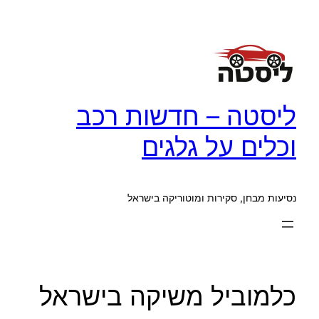
לדלג
לתוכן
ליסטה – חדשות רכב
וכלים על גלגים
נסיעות מבחן, סקירות ומוטוריקה בישראל
כלמוביל משיקה בישראל