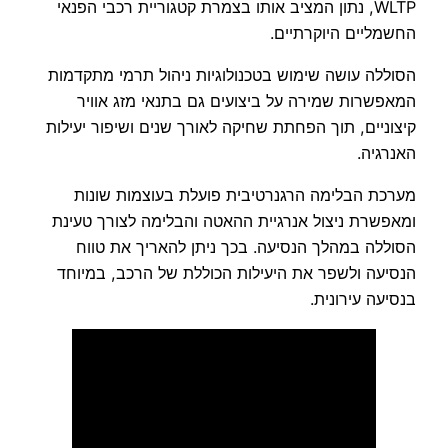
WLTP, נתון המציב אותו בצמרת קטגוריית רכבי הפנאי
החשמליים היוקרתיים.
הסוללה עושה שימוש בטכנולוגיות ניהול תרמי מתקדמות
המאפשרות שמירה על ביצועים גם בתנאי מזג אוויר
קיצוניים, תוך הפחתת שחיקה לאורך שנים ושיפור יעילות
האנרגיה.
מערכת הבלימה הרגנרטיבית פועלת בעוצמות שונות
ומאפשרת ניצול אנרגיית ההאטה והבלימה לצורך טעינת
הסוללה במהלך הנסיעה. בכך ניתן להאריך את טווח
הנסיעה ולשפר את היעילות הכוללת של הרכב, במיוחד
בנסיעה עירונית.