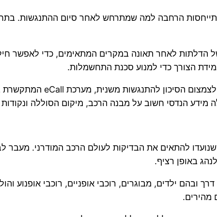
הדלתות לאחר תאונה במקרים המתאימים, כדי לאפשר חילוץ
ידת הצורך כדי למנוע סכנת התחשמלות.
הרכב כולל גם מערכת בלימה אוט
2 כוללים שורת עדכונים שנועדו להתאים את הבדיקות לעולם הרכב המודרנ
נהג באופן רציף.
ך ובהם ילדים, מבוגרים, רוכבי אופניים, רוכבי אופנוע והו
 מהירים.