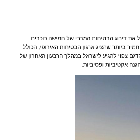
ר שקיבל את דירוג הבטיחות המרבי של חמישה כוכבים
החדש והמחמיר ביותר שהציג ארגון הבטיחות האירופי, הכולל
הדגם צפוי להגיע לישראל במהלך הרבעון האחרון של