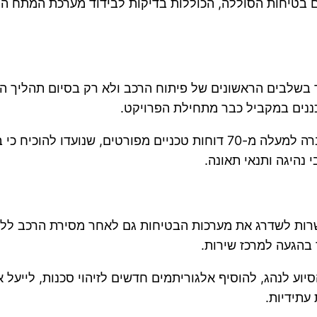
ם בטיחות הסוללה, הכוללות בדיקות לבידוד מערכת המתח הג
ה כבר בשלבים הראשונים של פיתוח הרכב ולא רק בסיום תהליך
ננים במקביל כבר מתחילת הפרויקט.
נהיגה ותנאי תאונה.
בהגעה למרכז שירות.
וע לנהג, להוסיף אלגוריתמים חדשים לזיהוי סכנות, לייעל 
עתידיות.