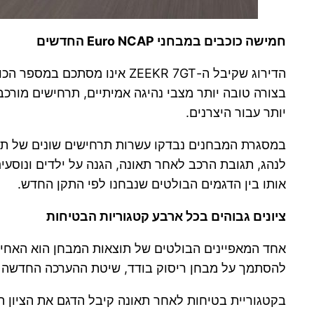
חמישה כוכבים במבחני Euro NCAP החדשים
בצורה טובה יותר מצבי נהיגה אמיתיים, תרחישים מורכ
יותר עבור היצרנים.
במסגרת המבחנים נבדקו עשרות תרחישים שונים של תאונות
אותו בין הדגמים הבולטים שנבחנו לפי התקן החדש.
ציונים גבוהים בכל ארבע קטגוריות הבטיחות
להסתמך על מבחן ריסוק בודד, שיטת ההערכה החדשה מע