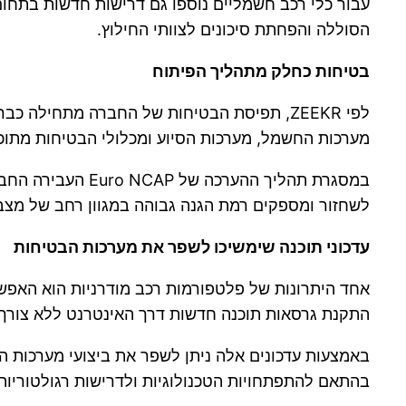
עבור כלי רכב חשמליים נוספו גם דרישות חדשות בתחו
הסוללה והפחתת סיכונים לצוותי החילוץ.
בטיחות כחלק מתהליך הפיתוח
לפי ZEEKR, תפיסת הבטיחות של החברה מתחיל
מערכות החשמל, מערכות הסיוע ומכלולי הבטיחות מתוכ
לשחזור ומספקים רמת הגנה גבוהה במגוון רחב של מצבי 
עדכוני תוכנה שימשיכו לשפר את מערכות הבטיחות
התקנת גרסאות תוכנה חדשות דרך האינטרנט ללא צורך 
באמצעות עדכונים אלה ניתן לשפר את ביצועי מערכות הסי
בהתאם להתפתחויות הטכנולוגיות ולדרישות רגולטוריות 