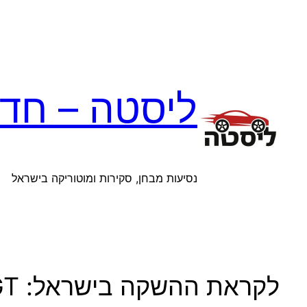
לדלג
לתוכן
ליסטה – חדש
נסיעות מבחן, סקירות ומוטוריקה בישראל