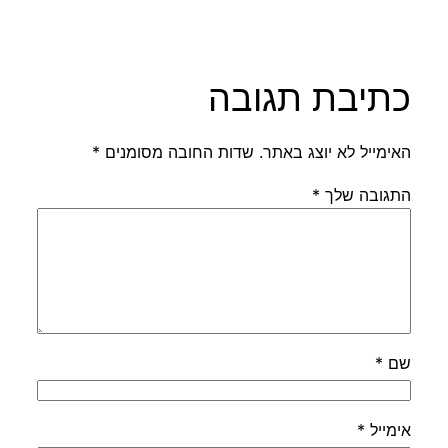
כתיבת תגובה
האימייל לא יוצג באתר.
שדות החובה מסומנים
*
התגובה שלך
*
שם
*
אימייל
*