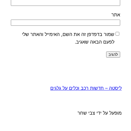
אתר
שמור בדפדפן זה את השם, האימייל והאתר שלי
לפעם הבאה שאגיב.
ליסטה – חדשות רכב וכלים על גלגים
מופעל על ידי צבי שחר