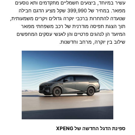
עשיר במיוחד, ביצועים חשמליים מתקדמים ותא נוסעים
מפואר. במחיר של 399,990 שקל מציע הדגם חבילה
שנועדה להתחרות ברכבי יוקרה גדולים ויקרים משמעותית,
תוך הצגת תפיסה מודרנית של רכב משפחתי מפואר
המיועד הן לנהגים פרטיים והן לאנשי עסקים המחפשים
שילוב בין יוקרה, מרחב וחדשנות.
ספינת הדגל החדשה של XPENG