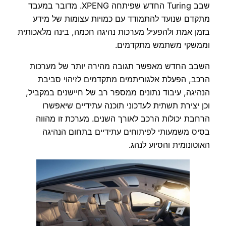
שבב Turing החדש שפיתחה XPENG. מדובר במעבד
מתקדם שנועד להתמודד עם כמויות עצומות של מידע
בזמן אמת ולהפעיל מערכות נהיגה חכמה, בינה מלאכותית
וממשקי משתמש מתקדמים.
השבב החדש מאפשר תגובה מהירה יותר של מערכות
הרכב, הפעלת אלגוריתמים מתקדמים לזיהוי סביבת
הנהיגה, עיבוד נתונים ממספר רב של חיישנים במקביל,
וכן יצירת תשתית לעדכוני תוכנה עתידיים שיאפשרו
הרחבת יכולות הרכב לאורך השנים. מערכת זו מהווה
בסיס משמעותי לפיתוחים עתידיים בתחום הנהיגה
האוטונומית והסיוע לנהג.