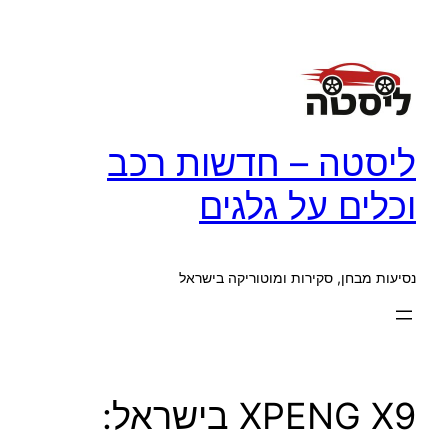
לדלג
לתוכן
ליסטה – חדשות רכב
וכלים על גלגים
נסיעות מבחן, סקירות ומוטוריקה בישראל
XPENG X9 בישראל: