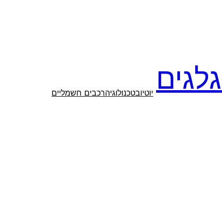
לגים
יוטיוב
טכנולוגיה
רכבים חשמליים