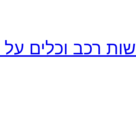
ות רכב וכלים על ג