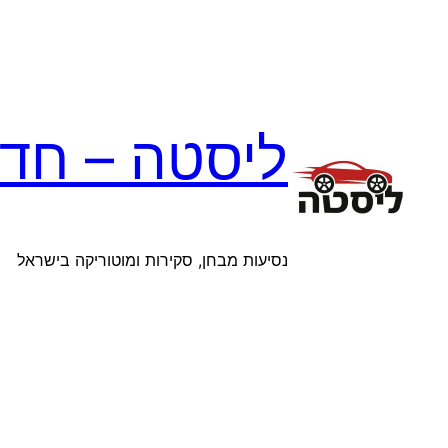
לדלג
לתוכן
ליסטה – חדש
נסיעות מבחן, סקירות ומוטוריקה בישראל