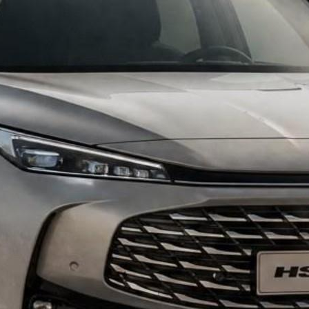
ממשיכים במצערת מלא